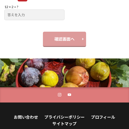
12 + 2 = ?
確認画面へ
お問い合わせ
プライバシーポリシー
プロフィール
サイトマップ