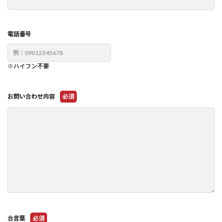
電話番号
※ハイフン不要
お問い合わせ内容
必須
合言葉
必須