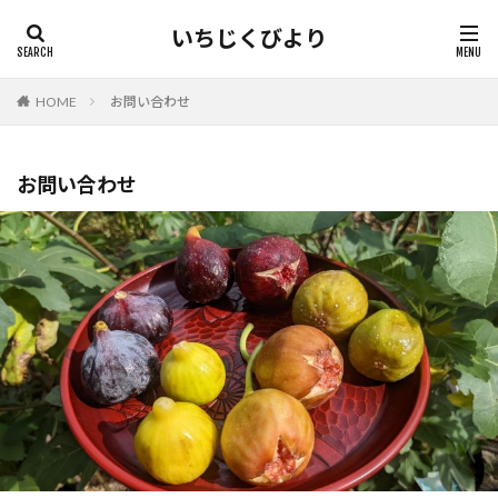
いちじくびより
HOME
お問い合わせ
お問い合わせ