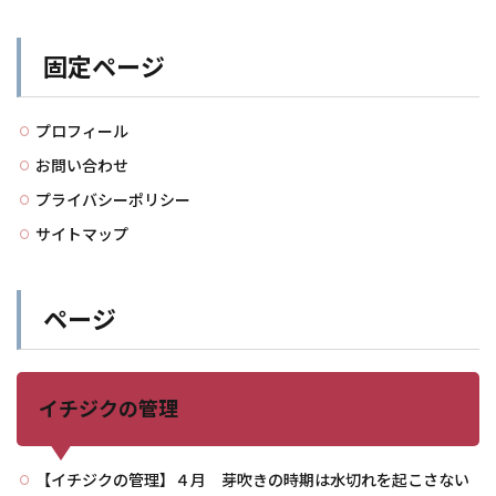
固定ページ
プロフィール
お問い合わせ
プライバシーポリシー
サイトマップ
ページ
イチジクの管理
【イチジクの管理】４月 芽吹きの時期は水切れを起こさない