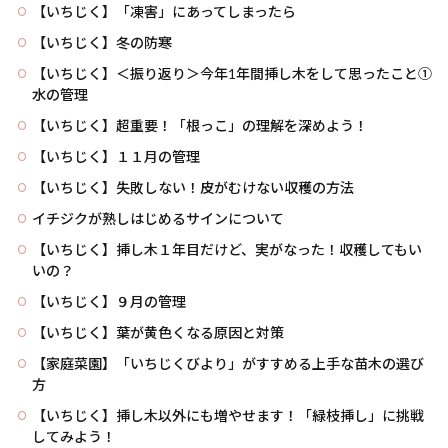
【いちじく】「凍害」にあってしまったら
【いちじく】冬の防寒
【いちじく】＜振り返り＞今年1年間挿し木をして思ったこと①
水の管理
【いちじく】超重要！「根っこ」の理解を深めよう！
【いちじく】１１月の管理
【いちじく】失敗しない！皮がむけない収穫の方法
イチジクが熟しはじめるサインについて
【いちじく】挿し木１年目だけど、実がなった！収穫してもい
いの？
【いちじく】９月の管理
【いちじく】葉が黄色くなる原因と対策
【家庭菜園】「いちじくびより」がすすめる上手な苗木の選び
方
【いちじく】挿し木以外にも増やせます！「緑枝挿し」に挑戦
してみよう！