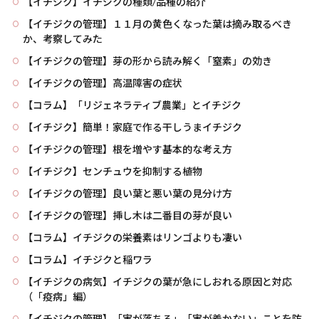
【イチジク】イチジクの種類/品種の紹介
【イチジクの管理】１１月の黄色くなった葉は摘み取るべき
か、考察してみた
【イチジクの管理】芽の形から読み解く「窒素」の効き
【イチジクの管理】高温障害の症状
【コラム】「リジェネラティブ農業」とイチジク
【イチジク】簡単！家庭で作る干しうまイチジク
【イチジクの管理】根を増やす基本的な考え方
【イチジク】センチュウを抑制する植物
【イチジクの管理】良い葉と悪い葉の見分け方
【イチジクの管理】挿し木は二番目の芽が良い
【コラム】イチジクの栄養素はリンゴよりも凄い
【コラム】イチジクと稲ワラ
【イチジクの病気】イチジクの葉が急にしおれる原因と対応
（「疫病」編）
【イチジクの管理】「実が落ちる」「実が着かない」ことを防