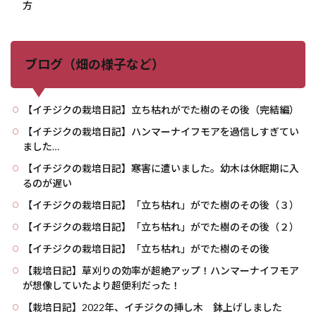
方
ブログ（畑の様子など）
【イチジクの栽培日記】立ち枯れがでた樹のその後（完結編）
【イチジクの栽培日記】ハンマーナイフモアを過信しすぎてい
ました…
【イチジクの栽培日記】寒害に遭いました。幼木は休眠期に入
るのが遅い
【イチジクの栽培日記】「立ち枯れ」がでた樹のその後（３）
【イチジクの栽培日記】「立ち枯れ」がでた樹のその後（２）
【イチジクの栽培日記】「立ち枯れ」がでた樹のその後
【栽培日記】草刈りの効率が超絶アップ！ハンマーナイフモア
が想像していたより超便利だった！
【栽培日記】2022年、イチジクの挿し木 鉢上げしました