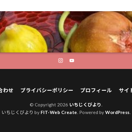
合わせ
プライバシーポリシー
プロフィール
サイ
© Copyright 2026
いちじくびより
.
いちじくびより by
FIT-Web Create
. Powered by
WordPress
.