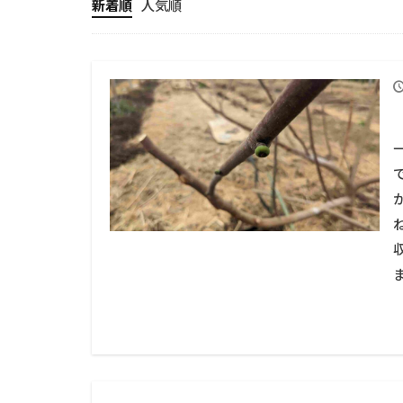
新着順
人気順