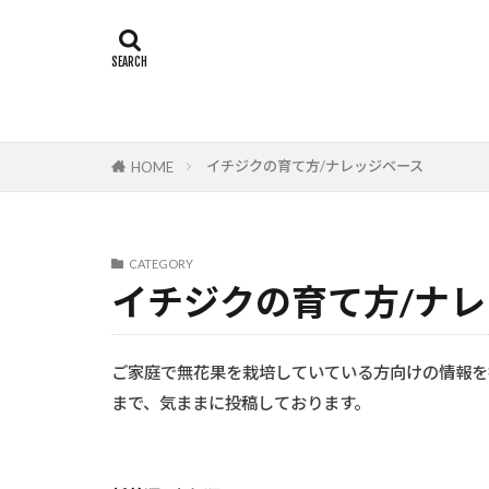
イチジクの育て方/ナレッジベース
HOME
CATEGORY
イチジクの育て方/ナ
ご家庭で無花果を栽培していている方向けの情報を
まで、気ままに投稿しております。