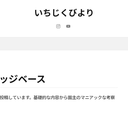
いちじくびより
レッジベース
投稿しています。基礎的な内容から園主のマニアックな考察