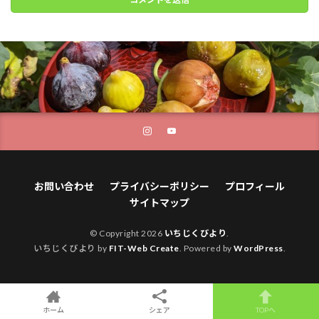
お問い合わせ
プライバシーポリシー
プロフィール
サイトマップ
© Copyright 2026
いちじくびより
.
いちじくびより by
FIT-Web Create
. Powered by
WordPress
.
ホーム
シェア
TOPへ