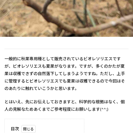
一般的に秋果専用種として販売されているビオレソリエスです
が、ビオレソリエスも夏果がなります。ですが、多くのかたが夏
果は収穫できずの自然落下してしまうようですね。ただし、上手
に管理するとビオレソリエスでも夏果は収穫できるので今回はそ
のあたりに触れていこうかと思います。
とはいえ、先にお伝えしておきますと、科学的な根拠はなく、個
人の見解なためあくまでご参考程度にお願いします(^^;)
目次