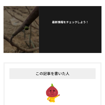
最新情報をチェックしよう！
フォローする
この記事を書いた人