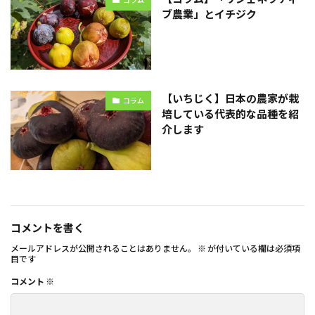
コラム
ブ農業」とイチジク
【いちじく】日本の農家が栽
コラム
培している代表的な品種を紹
介します
コメントを書く
メールアドレスが公開されることはありません。
※
が付いている欄は必須項
目です
コメント
※