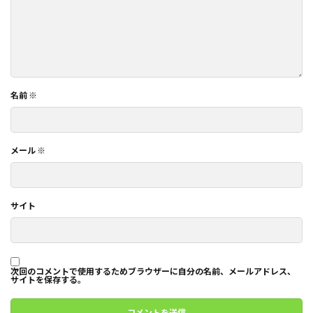
名前
※
メール
※
サイト
次回のコメントで使用するためブラウザーに自分の名前、メールアドレス、
サイトを保存する。