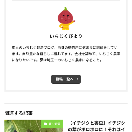
いちじくびより
素人のいちじく栽培ブログ。自身の勉強用に気ままに記録をしてい
ます。自然豊かな暮らしに憧れてます。会社を辞めて、いちじく農家
になりたいです。夢は埼玉一のいちじく農家になること。
投稿一覧へ
関連する記事
【イチジクと害虫】イチジク
害虫対策
の葉がボロボロに！それはイ