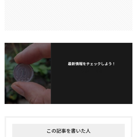
最新情報をチェックしよう！
フォローする
この記事を書いた人