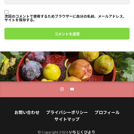
次回のコメントで使用するためブラウザーに自分の名前、メールアドレス、
サイトを保存する。
お問い合わせ
プライバシーポリシー
プロフィール
サイトマップ
© Copyright 2026
いちじくびより
.