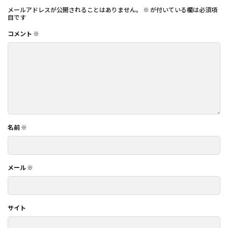
メールアドレスが公開されることはありません。
※
が付いている欄は必須項
目です
コメント
※
名前
※
メール
※
サイト