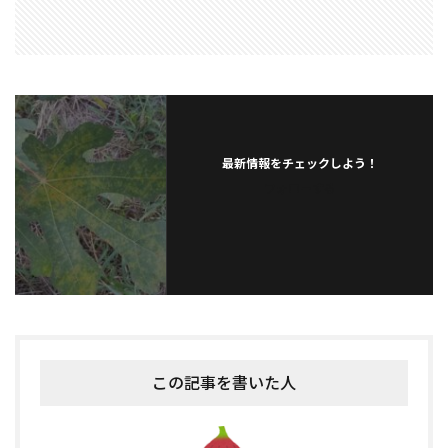
最新情報をチェックしよう！
フォローする
この記事を書いた人