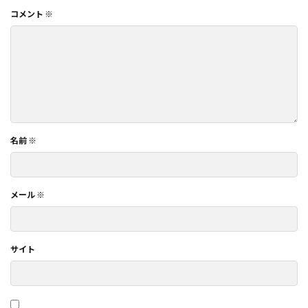
コメント
※
名前
※
メール
※
サイト