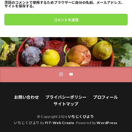
次回のコメントで使用するためブラウザーに自分の名前、メールアドレス、
サイトを保存する。
お問い合わせ
プライバシーポリシー
プロフィール
サイトマップ
© Copyright 2026
いちじくびより
.
いちじくびより by
FIT-Web Create
. Powered by
WordPress
.