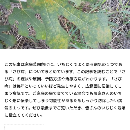
この記事は家庭菜園向けに、いちじくでよくある病気の１つであ
る「さび病」についてまとめています。この記事を読むことで「さ
び病」の症状や原因、予防方法や治療方法がわかります。「さび
病」は毎年といっていいほど発生しやすく、広範囲に伝染してし
まう病気です。ご家庭の庭で育てている場合でも農家さんのいち
じく畑に伝染してしまう可能性があるためしっかり防除したい病
気の１つです。ぜひ最後までご覧いただき、皆さんのいちじく栽培
に役立ててください。