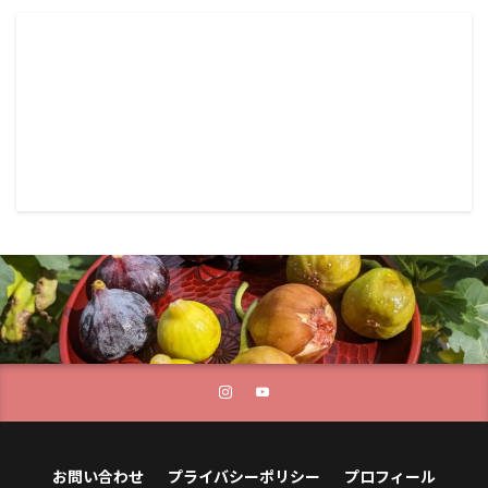
お問い合わせ
プライバシーポリシー
プロフィール