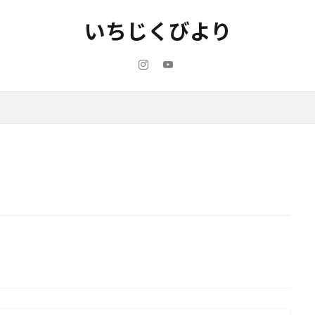
いちじくびより