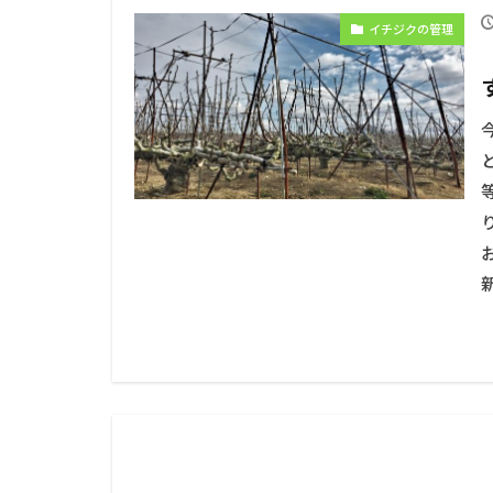
イチジクの管理