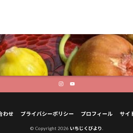
合わせ
プライバシーポリシー
プロフィール
サイ
© Copyright 2026
いちじくびより
.