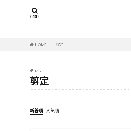
剪定
HOME
TAG
剪定
新着順
人気順