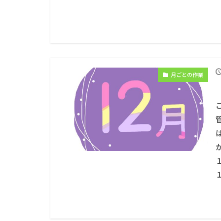
月ごとの作業